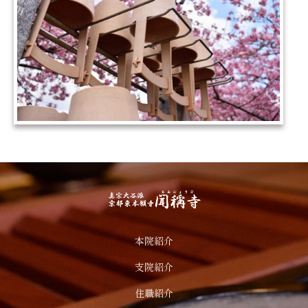
本院紹介
支院紹介
住職紹介