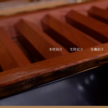
本院紹介
支院紹介
住職紹介