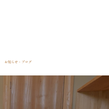
お知らせ・ブログ