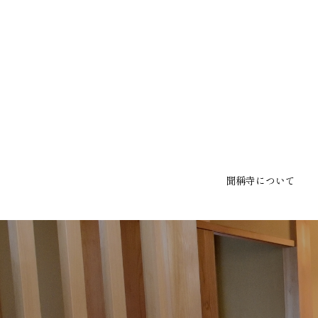
聞稱寺について