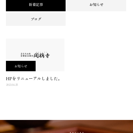
新着記事
お知らせ
ブログ
お知らせ
HPをリニューアルしました。
2023.04.25