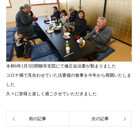
令和6年1月3日聞稱寺支院にて修正会法要が勤まりました
コロナ禍で見合わせていた法要後の食事を今年から再開いたしま
した
久々に皆様と楽しく過ごさせていただきました
前の記事
次の記事