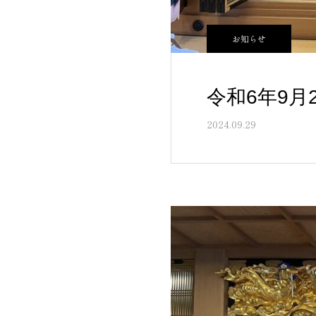
お知らせ
令和6年9
2024.09.29