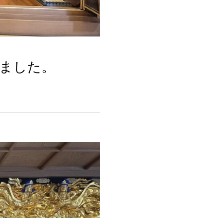
りました。