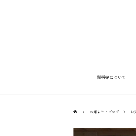
聞稱寺について
お知らせ・ブログ
お