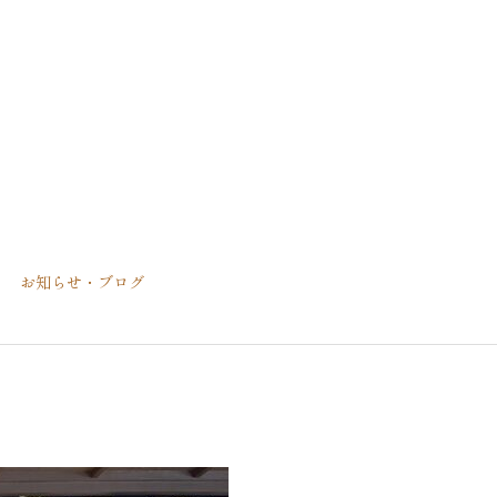
お知らせ・ブログ