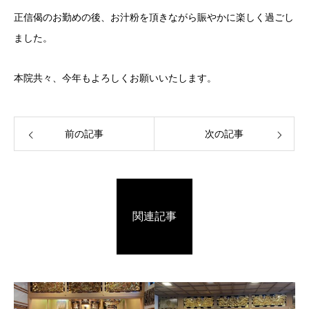
正信偈のお勤めの後、お汁粉を頂きながら賑やかに楽しく過ごし
ました。
本院共々、今年もよろしくお願いいたします。
前の記事
次の記事
関連記事