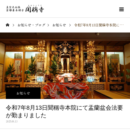
お知らせ・ブログ
お知らせ
令和7年8月13日聞稱寺本院にて盂蘭盆会法要が勤まりました
お知らせ
令和7年8月13日聞稱寺本院にて盂蘭盆会法要
が勤まりました
2025.08.13