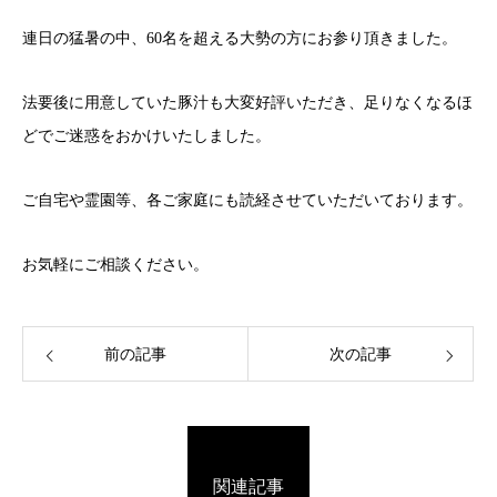
連日の猛暑の中、60名を超える大勢の方にお参り頂きました。
法要後に用意していた豚汁も大変好評いただき、足りなくなるほ
どでご迷惑をおかけいたしました。
ご自宅や霊園等、各ご家庭にも読経させていただいております。
お気軽にご相談ください。
前の記事
次の記事
関連記事